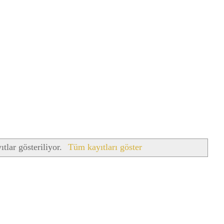
ıtlar gösteriliyor.
Tüm kayıtları göster