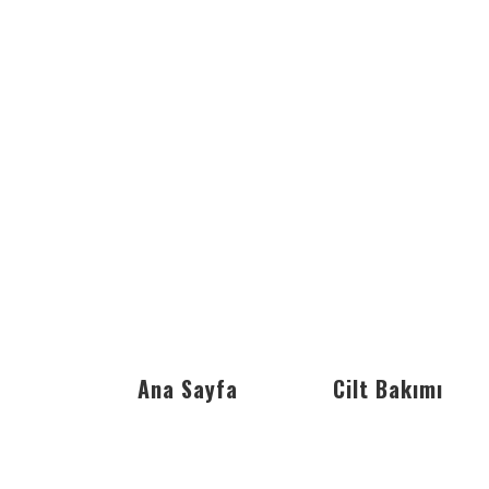
Ana Sayfa
Cilt Bakımı