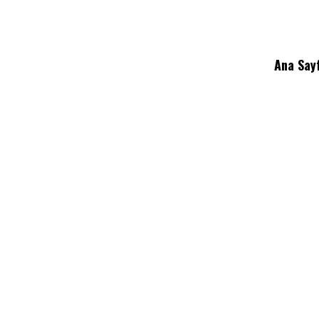
Ana Say