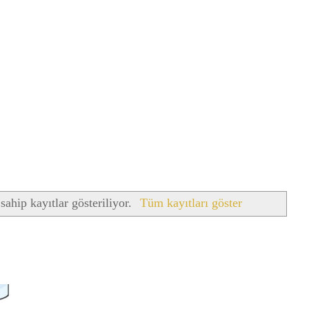
sahip kayıtlar gösteriliyor.
Tüm kayıtları göster