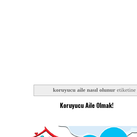
koruyucu aile nasıl olunur
etiketine 
Koruyucu Aile Olmak!