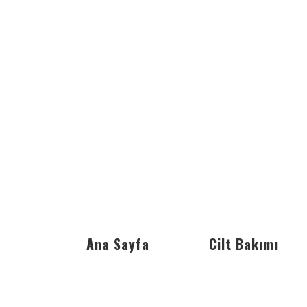
Ana Sayfa
Cilt Bakımı