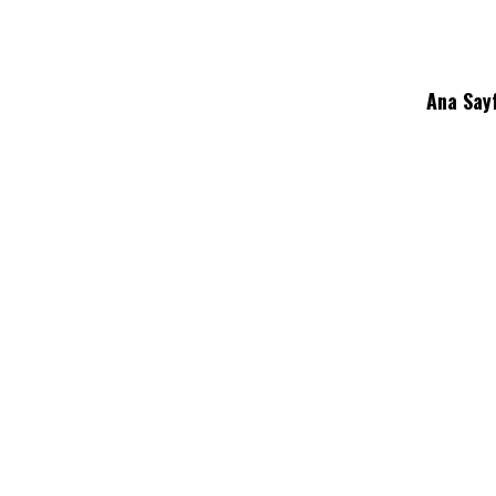
Ana Say