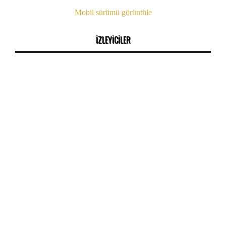
Mobil sürümü görüntüle
İZLEYİCİLER