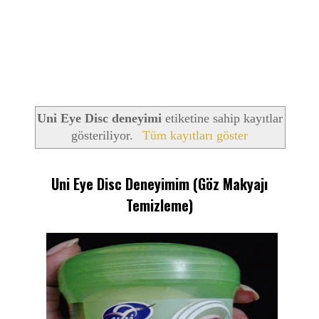
Uni Eye Disc deneyimi
etiketine sahip kayıtlar
gösteriliyor.
Tüm kayıtları göster
Uni Eye Disc Deneyimim (Göz Makyajı
Temizleme)