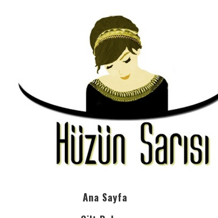
Ana Sayfa