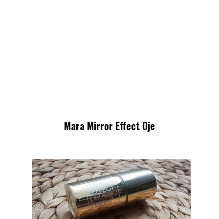
Mara Mirror Effect Oje