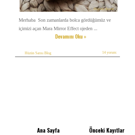
Merhaba Son zamanlarda bolca gördüğümüz ve
içimizi açan Mara Mirror Effect ojeden ...
Devamını Oku »
14 yorum:
Hüzün Sarısı Blog
Ana Sayfa
Önceki Kayıtlar