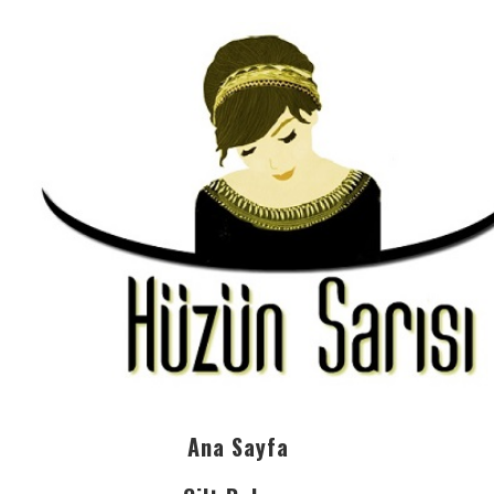
Ana Sayfa