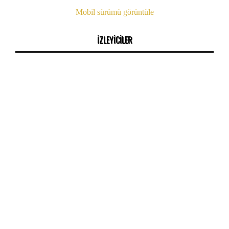
Mobil sürümü görüntüle
İZLEYİCİLER