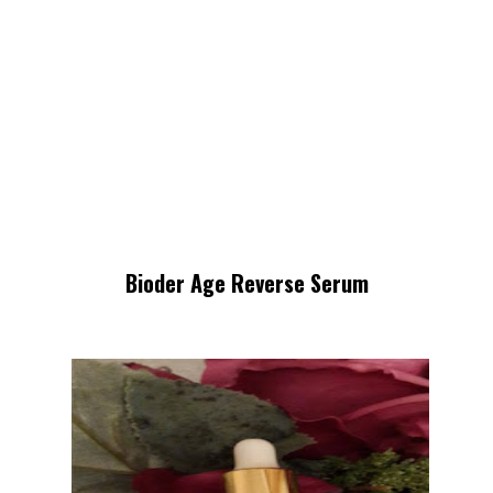
Bioder Age Reverse Serum