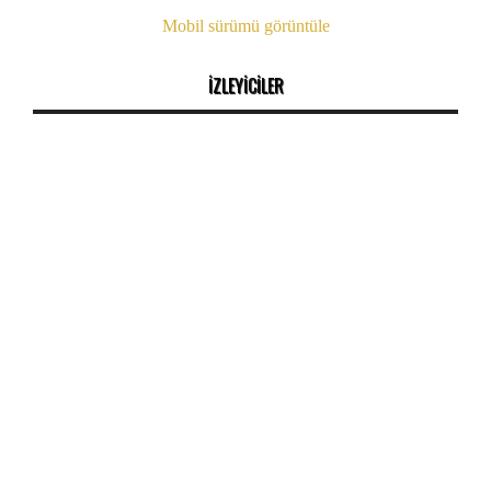
Mobil sürümü görüntüle
İZLEYİCİLER