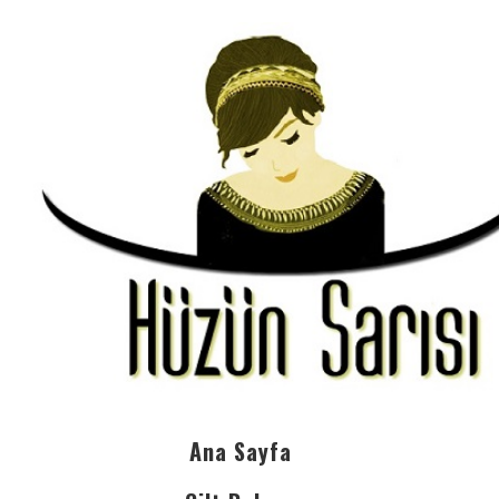
Ana Sayfa