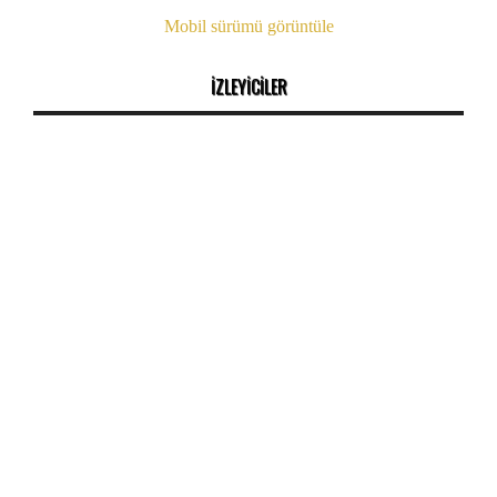
Mobil sürümü görüntüle
İZLEYİCİLER