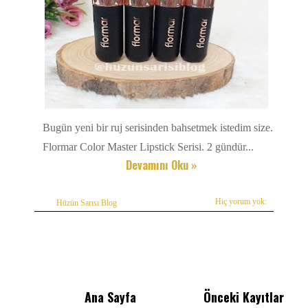
Bugün yeni bir ruj serisinden bahsetmek istedim size.
Flormar Color Master Lipstick Serisi. 2 gündür...
Devamını Oku »
Hiç yorum yok:
Hüzün Sarısı Blog
Ana Sayfa
Önceki Kayıtlar