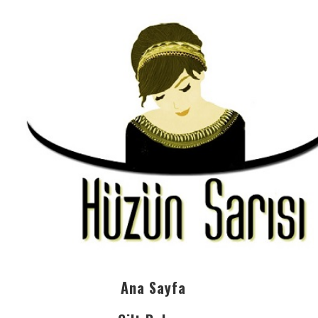
Ana Sayfa