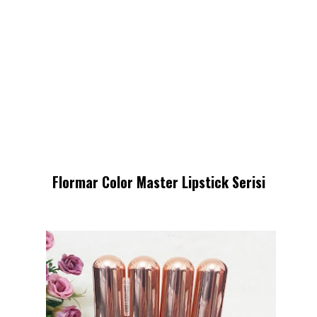
Flormar Color Master Lipstick Serisi