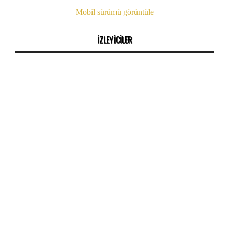
Mobil sürümü görüntüle
İZLEYİCİLER