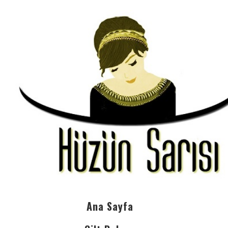
Ana Sayfa