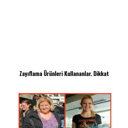
Zayıflama Ürünleri Kullananlar. Dikkat