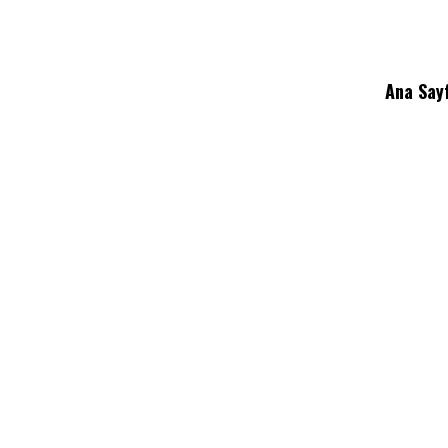
Ana Say