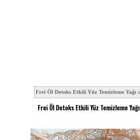
Frei Öl Detoks Etkili Yüz Temizleme Yağı
e
Frei Öl Detoks Etkili Yüz Temizleme Yağı