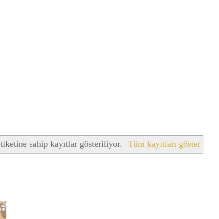
tiketine sahip kayıtlar gösteriliyor.
Tüm kayıtları göster