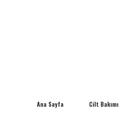
Ana Sayfa
Cilt Bakımı