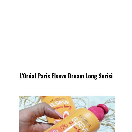
L'Oréal Paris Elseve Dream Long Serisi