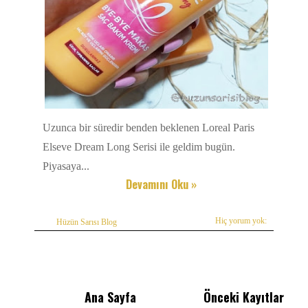
Uzunca bir süredir benden beklenen Loreal Paris
Elseve Dream Long Serisi ile geldim bugün.
Piyasaya...
Devamını Oku »
Hiç yorum yok:
Hüzün Sarısı Blog
Ana Sayfa
Önceki Kayıtlar