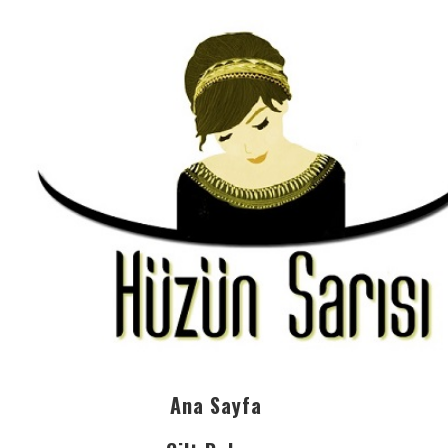
Ana Sayfa