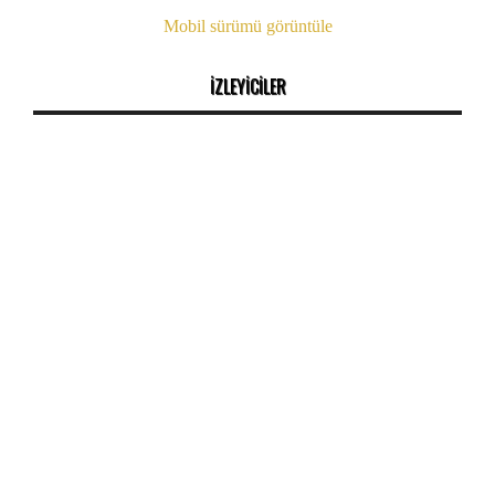
Mobil sürümü görüntüle
İZLEYİCİLER