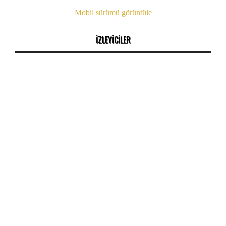
Mobil sürümü görüntüle
İZLEYİCİLER