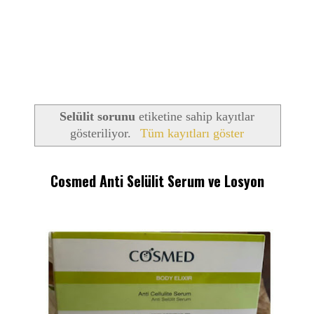
Selülit sorunu
etiketine sahip kayıtlar
gösteriliyor.
Tüm kayıtları göster
Cosmed Anti Selülit Serum ve Losyon