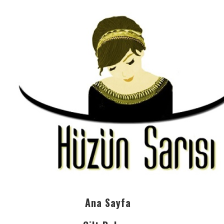
Ana Sayfa