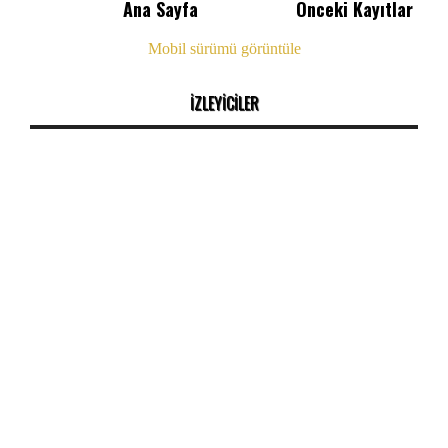
Ana Sayfa
Önceki Kayıtlar
Mobil sürümü görüntüle
İZLEYİCİLER