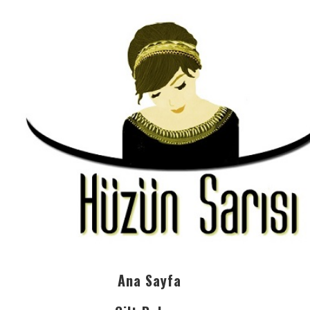
Ana Sayfa