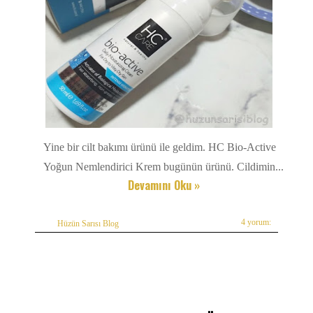
Yine bir cilt bakımı ürünü ile geldim. HC Bio-Active
Yoğun Nemlendirici Krem bugünün ürünü. Cildimin...
Devamını Oku »
4 yorum:
Hüzün Sarısı Blog