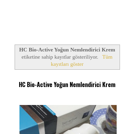
HC Bio-Active Yoğun Nemlendirici Krem
etiketine sahip kayıtlar gösteriliyor.
Tüm
kayıtları göster
HC Bio-Active Yoğun Nemlendirici Krem