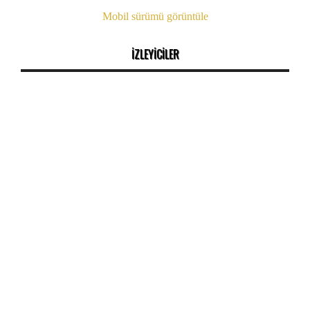
Mobil sürümü görüntüle
İZLEYİCİLER