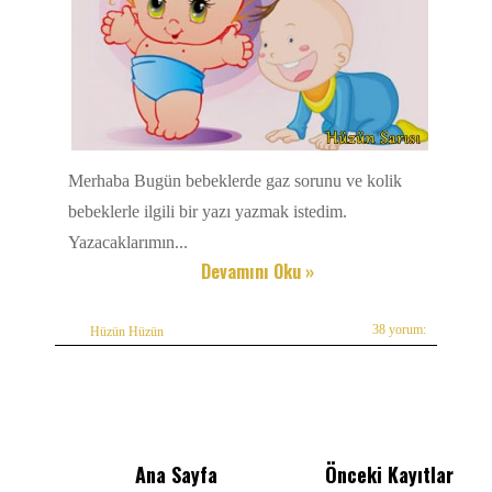
Merhaba Bugün bebeklerde gaz sorunu ve kolik
bebeklerle ilgili bir yazı yazmak istedim.
Yazacaklarımın...
Devamını Oku »
38 yorum:
Hüzün Hüzün
Ana Sayfa
Önceki Kayıtlar