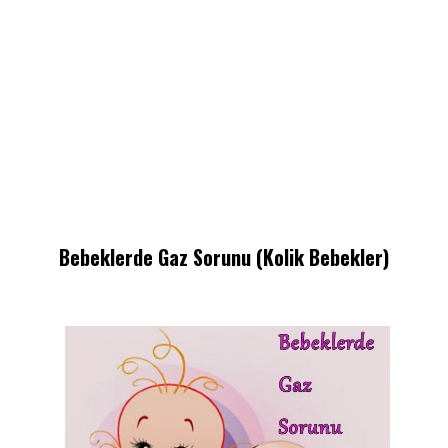
Bebeklerde Gaz Sorunu (Kolik Bebekler)