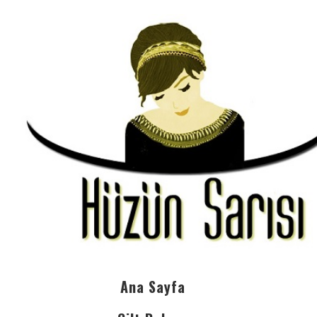
Ana Sayfa