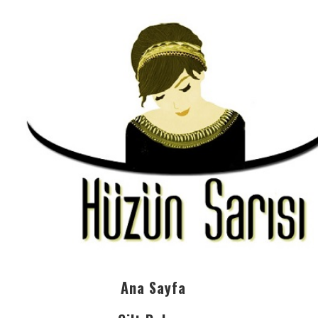
Ana Sayfa