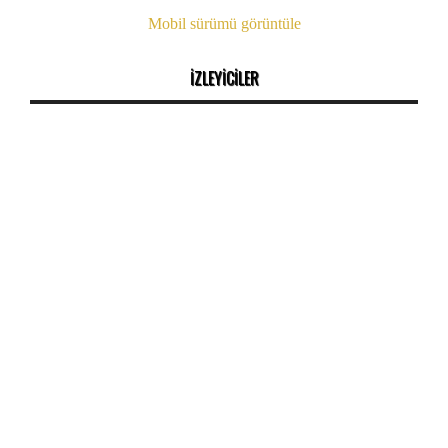
Mobil sürümü görüntüle
İZLEYİCİLER