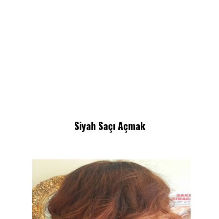
Siyah Saçı Açmak