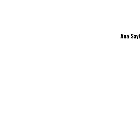
Ana Say