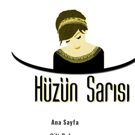
Ana Sayfa