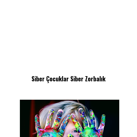
Siber Çocuklar Siber Zorbalık