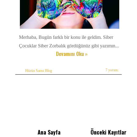
Merhaba, Bugün farklı bir konu ile geldim. Siber
Çocuklar Siber Zorbalık gördüğünüz gibi yazımın...
Devamını Oku »
7 yorum:
Hüzün Sarısı Blog
Ana Sayfa
Önceki Kayıtlar