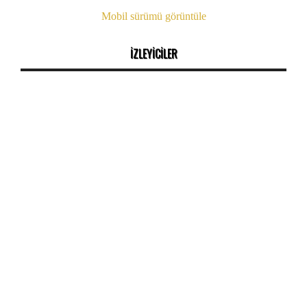
Mobil sürümü görüntüle
İZLEYİCİLER