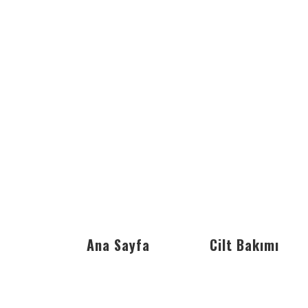
Ana Sayfa
Cilt Bakımı