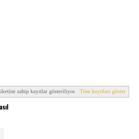
iketine sahip kayıtlar gösteriliyor.
Tüm kayıtları göster
asıl