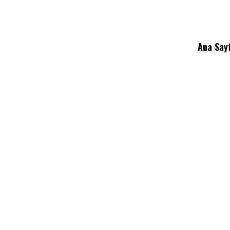
Ana Say