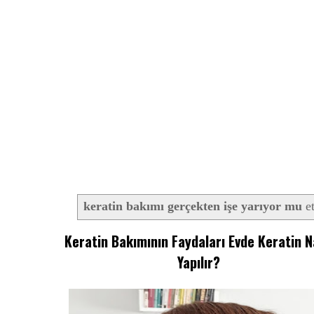
keratin bakımı gerçekten işe yarıyor mu
et
Keratin Bakımının Faydaları Evde Keratin N
Yapılır?