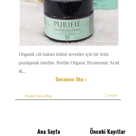
Organik cilt bakım ürünü sevenler için bir ürün
paylaşmak istedim. Purifie Organic Hyaluronic Acid
&...
Devamını Oku »
2 yorum:
Hüzün Sarısı Blog
Ana Sayfa
Önceki Kayıtlar