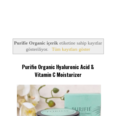
Purifie Organic içerik
etiketine sahip kayıtlar
gösteriliyor.
Tüm kayıtları göster
Purifie Organic Hyaluronic Acid &
Vitamin C Moisturizer