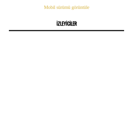
Mobil sürümü görüntüle
İZLEYİCİLER