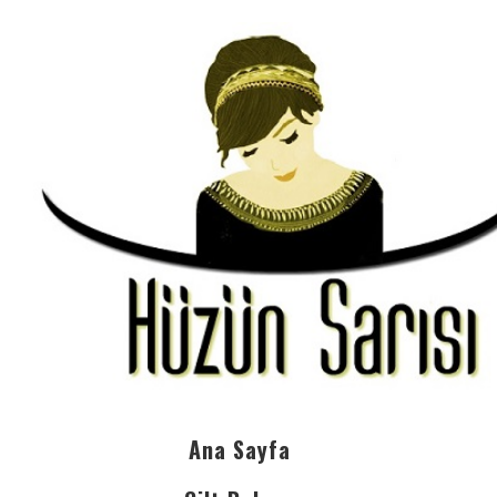
Ana Sayfa