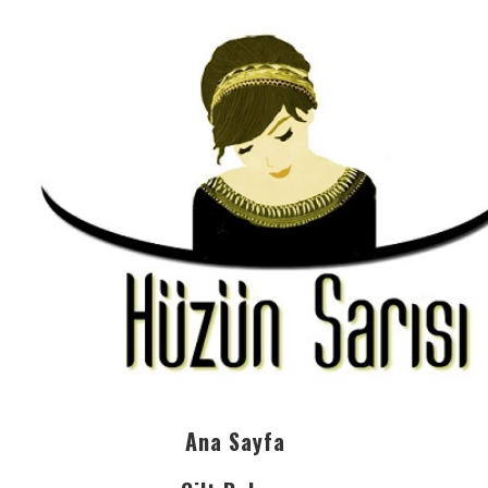
Ana Sayfa