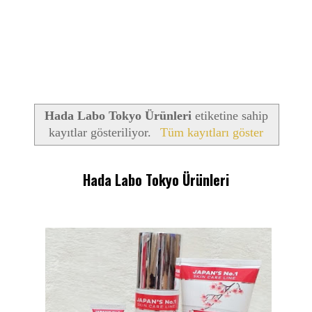
Hada Labo Tokyo Ürünleri
etiketine sahip
kayıtlar gösteriliyor.
Tüm kayıtları göster
Hada Labo Tokyo Ürünleri