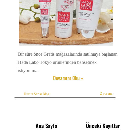
Bir süre önce Gratis mağazalarında satılmaya başlanan
Hada Labo Tokyo ürünlerinden bahsetmek
istiyorum...
Devamını Oku »
2 yorum:
Hüzün Sarısı Blog
Ana Sayfa
Önceki Kayıtlar