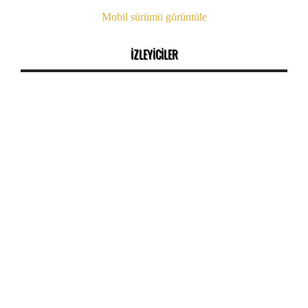
Mobil sürümü görüntüle
İZLEYİCİLER