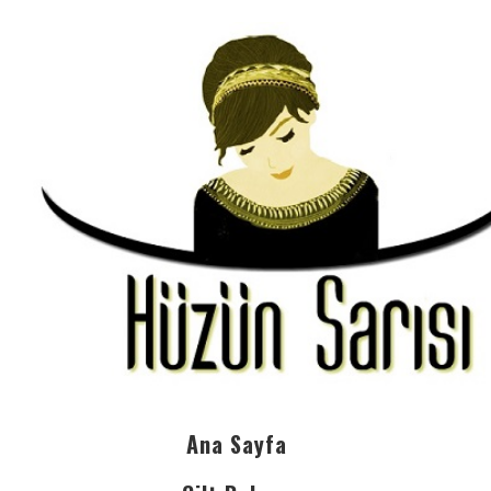
Ana Sayfa