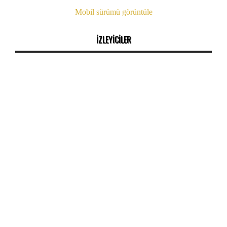
Mobil sürümü görüntüle
İZLEYİCİLER