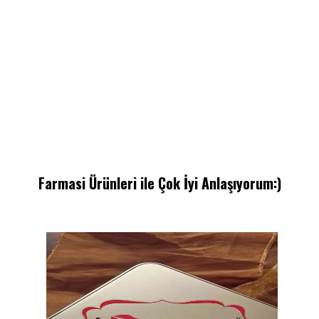
Farmasi Ürünleri ile Çok İyi Anlaşıyorum:)