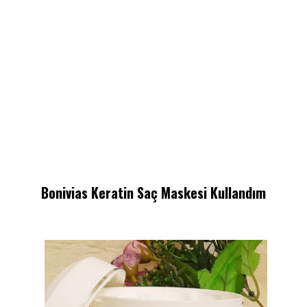
Bonivias Keratin Saç Maskesi Kullandım