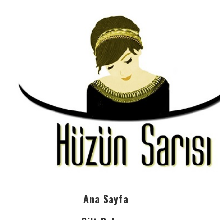
Ana Sayfa