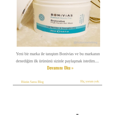
Yeni bir marka ile tanıştım Bonivias ve bu markanın
denediğim ilk ürününü sizinle paylaşmak istedim....
Devamını Oku »
Hiç yorum yok:
Hüzün Sarısı Blog