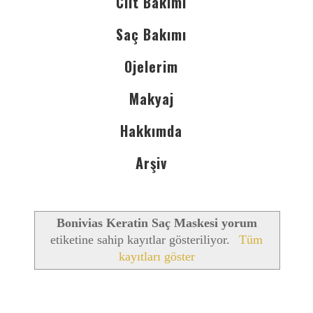
Cilt Bakımı
Saç Bakımı
Ojelerim
Makyaj
Hakkımda
Arşiv
Bonivias Keratin Saç Maskesi yorum
etiketine sahip kayıtlar gösteriliyor.
Tüm
kayıtları göster