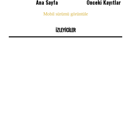
Ana Sayfa
Önceki Kayıtlar
Mobil sürümü görüntüle
İZLEYİCİLER