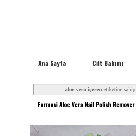
Ana Sayfa
Cilt Bakımı
aloe vera içeren
etiketine sahip
Farmasi Aloe Vera Nail Polish Remover