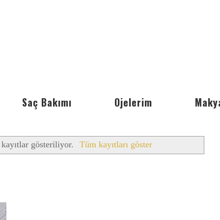
Saç Bakımı
Ojelerim
Maky
 kayıtlar gösteriliyor.
Tüm kayıtları göster