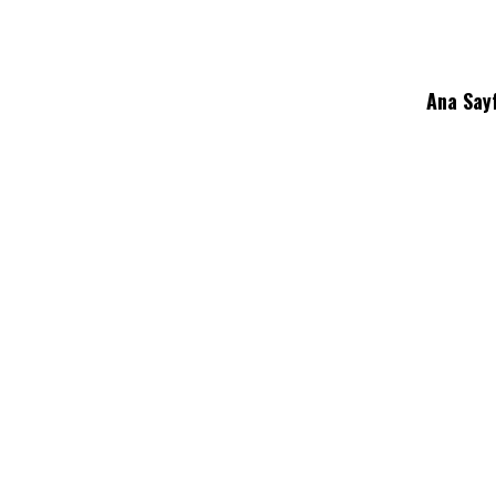
Ana Say