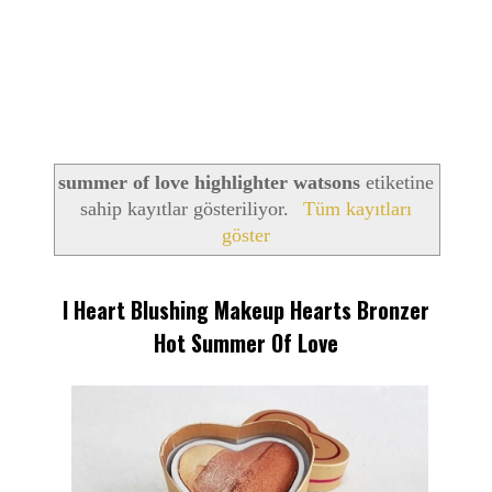
summer of love highlighter watsons
etiketine
sahip kayıtlar gösteriliyor.
Tüm kayıtları
göster
I Heart Blushing Makeup Hearts Bronzer
Hot Summer Of Love