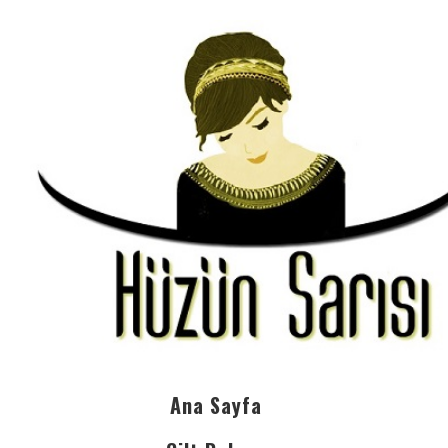
Ana Sayfa