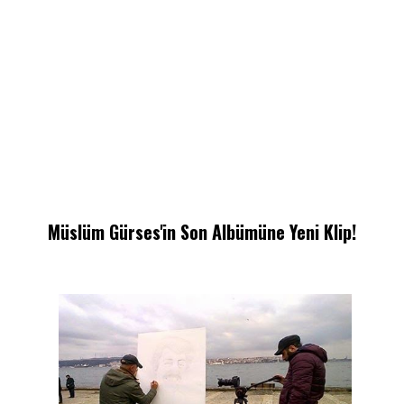
Müslüm Gürses'in Son Albümüne Yeni Klip!