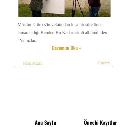
Müslüm Gürses'in vefatından kısa bir süre önce
tamamladığı Benden Bu Kadar isimli albümünden
"Yalnızlar...
Devamını Oku »
7 yorum:
Hüzün Hüzün
Ana Sayfa
Önceki Kayıtlar