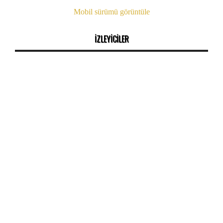
Mobil sürümü görüntüle
İZLEYİCİLER