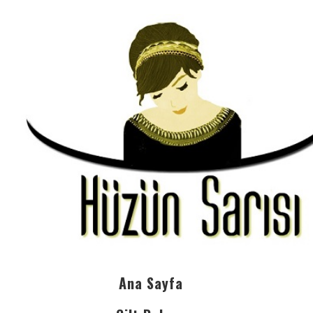
Ana Sayfa