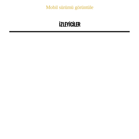
Mobil sürümü görüntüle
İZLEYİCİLER