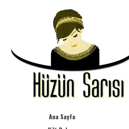
Ana Sayfa