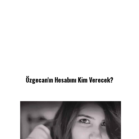
Özgecan'ın Hesabını Kim Verecek?