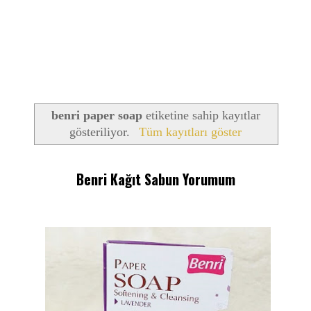
benri paper soap
etiketine sahip kayıtlar
gösteriliyor.
Tüm kayıtları göster
Benri Kağıt Sabun Yorumum