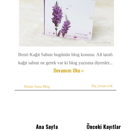
Benri Kağıt Sabun bugünün blog konusu. Alt tarafı
kağıt sabun ne gerek var ki blog yazısına diyenler...
Devamını Oku »
Hiç yorum yok:
Hüzün Sarısı Blog
Ana Sayfa
Önceki Kayıtlar