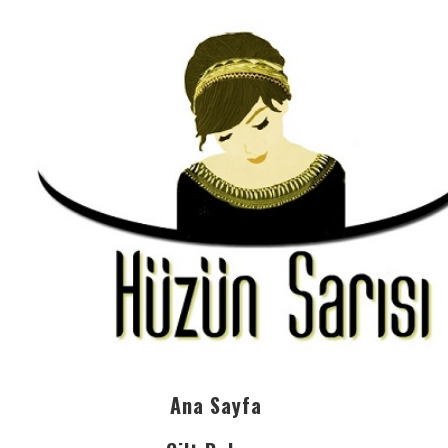
Ana Sayfa