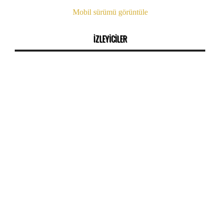
Mobil sürümü görüntüle
İZLEYİCİLER