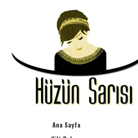
Ana Sayfa