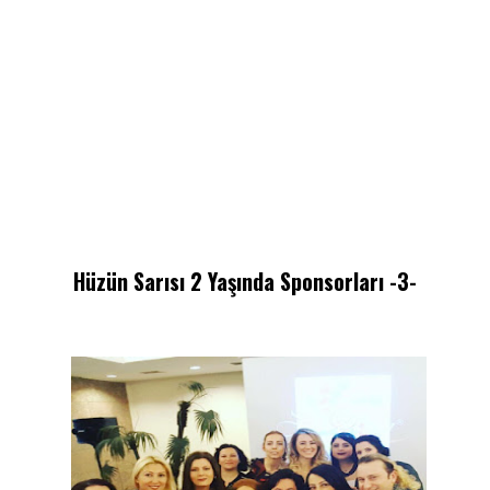
Hüzün Sarısı 2 Yaşında Sponsorları -3-