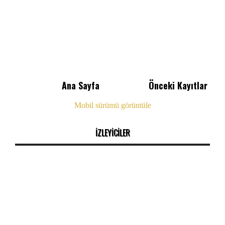
Ana Sayfa
Önceki Kayıtlar
Mobil sürümü görüntüle
İZLEYİCİLER