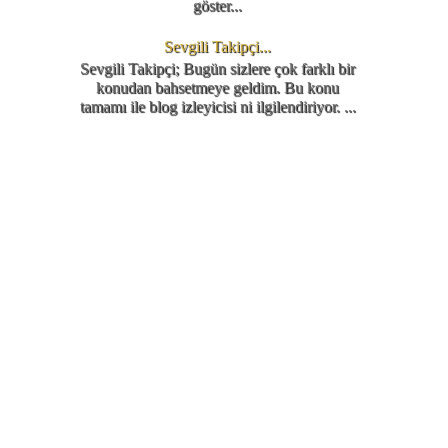
göster...
Sevgili Takipçi...
Sevgili Takipçi; Bugün sizlere çok farklı bir
konudan bahsetmeye geldim. Bu konu
tamamı ile blog izleyicisi ni ilgilendiriyor. ...