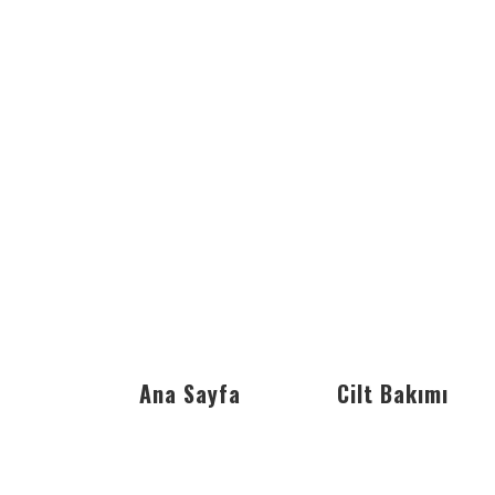
Ana Sayfa
Cilt Bakımı