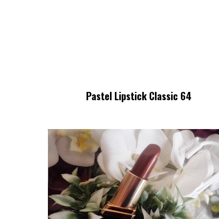
Pastel Lipstick Classic 64