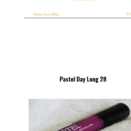
8 
Hüzün Sarısı Blog
Pastel Day Long 28