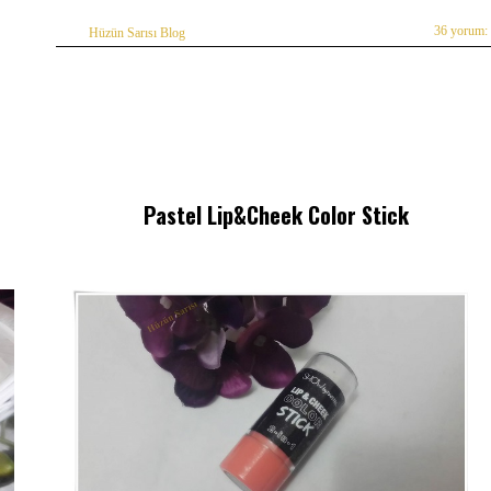
36 yorum:
Hüzün Sarısı Blog
Pastel Lip&Cheek Color Stick