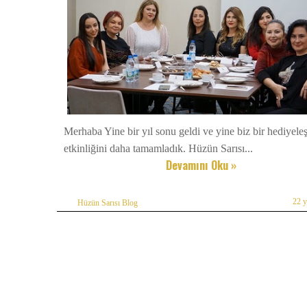
Merhaba Yine bir yıl sonu geldi ve yine biz bir hediyel
etkinliğini daha tamamladık. Hüzün Sarısı...
Devamını Oku »
22 
Hüzün Sarısı Blog