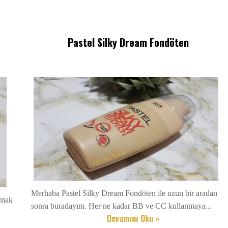
Pastel Silky Dream Fondöten
Merhaba Pastel Silky Dream Fondöten ile uzun bir aradan
tmak
sonra buradayım. Her ne kadar BB ve CC kullanmaya...
Devamını Oku »