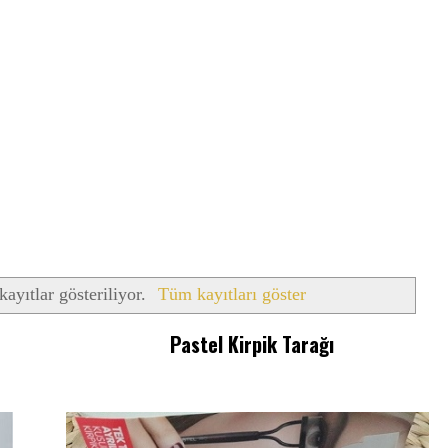
kayıtlar gösteriliyor.
Tüm kayıtları göster
Pastel Kirpik Tarağı