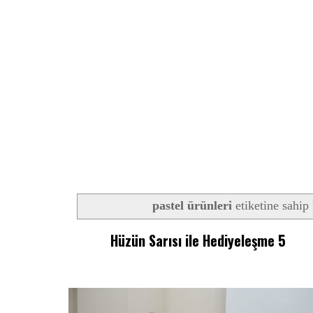
pastel ürünleri
etiketine sahip 
Hüzün Sarısı ile Hediyeleşme 5