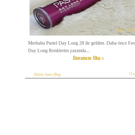
Merhaba Pastel Day Long 28 ile geldim. Daha önce Fav
Day Long Renklerim yazımda...
Devamını Oku »
13 
Hüzün Sarısı Blog