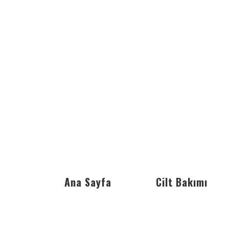
Ana Sayfa
Cilt Bakımı