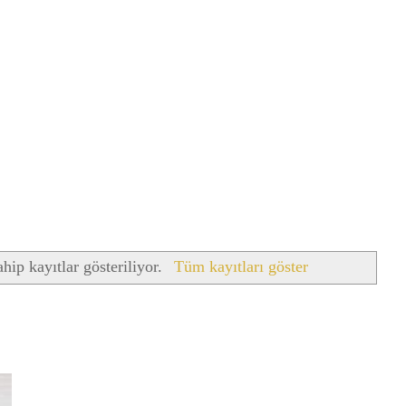
ahip kayıtlar gösteriliyor.
Tüm kayıtları göster