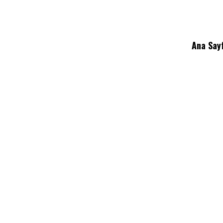
Ana Say