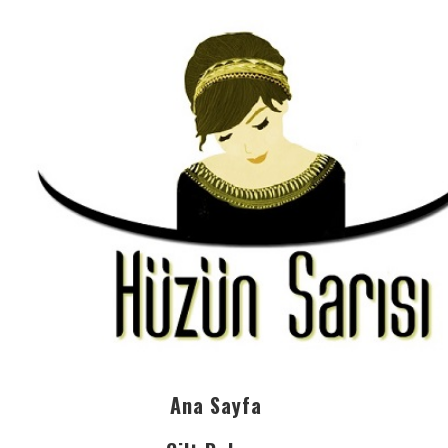
Ana Sayfa