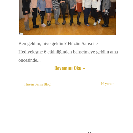
Ben geldim, niye geldim? Hüzün Sarısı ile
Hediyeleşme 6 etkinliğinden bahsetmeye geldim ama
öncesinde...
Devamını Oku »
16 yorum:
Hüzün Sarısı Blog