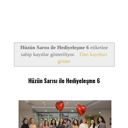
Hüzün Sarısı ile Hediyeleşme 6
etiketine
sahip kayıtlar gösteriliyor.
Tüm kayıtları
göster
Hüzün Sarısı ile Hediyeleşme 6