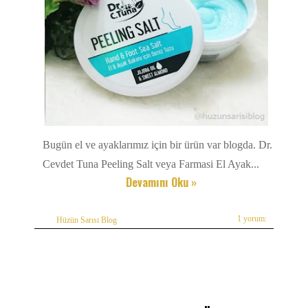
Bugün el ve ayaklarımız için bir ürün var blogda. Dr.
Cevdet Tuna Peeling Salt veya Farmasi El Ayak...
Devamını Oku »
1 yorum:
Hüzün Sarısı Blog