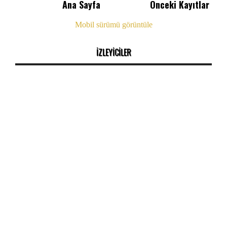
Ana Sayfa
Önceki Kayıtlar
Mobil sürümü görüntüle
İZLEYİCİLER