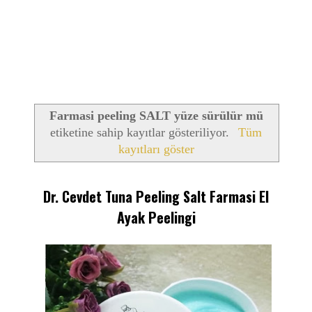
Farmasi peeling SALT yüze sürülür mü
etiketine sahip kayıtlar gösteriliyor.
Tüm
kayıtları göster
Dr. Cevdet Tuna Peeling Salt Farmasi El
Ayak Peelingi