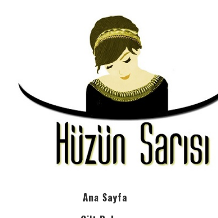
Ana Sayfa