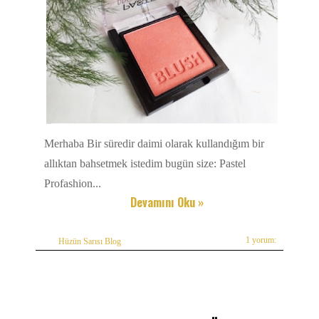
Merhaba Bir süredir daimi olarak kullandığım bir
allıktan bahsetmek istedim bugün size: Pastel
Profashion...
Devamını Oku »
1 yorum:
Hüzün Sarısı Blog