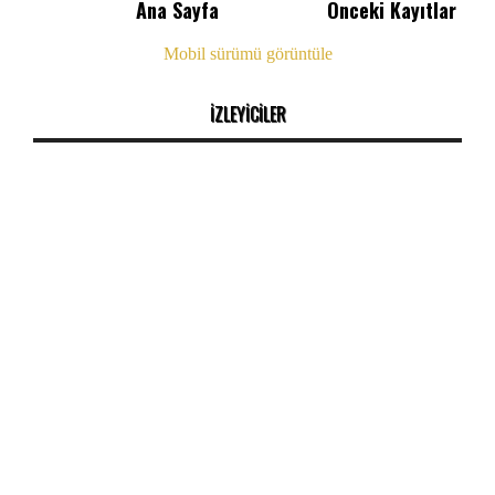
Ana Sayfa
Önceki Kayıtlar
Mobil sürümü görüntüle
İZLEYİCİLER