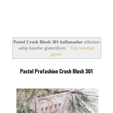
Pastel Crush Blush 301 kullananlar
etiketine
sahip kayıtlar gösteriliyor.
Tüm kayıtları
göster
Pastel Profashion Crush Blush 301