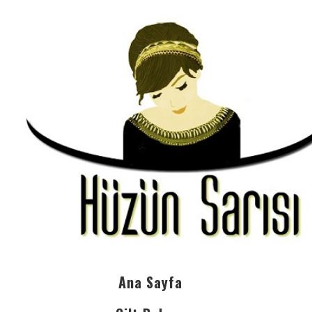
Ana Sayfa