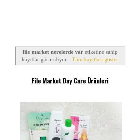
file market nerelerde var
etiketine sahip
kayıtlar gösteriliyor.
Tüm kayıtları göster
File Market Day Care Ürünleri