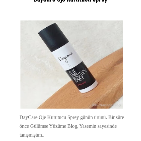
DayCare Oje Kurutucu Sprey günün ürünü. Bir süre
önce Gülümse Yüzüme Blog, Yasemin sayesinde
tanışmıştım...