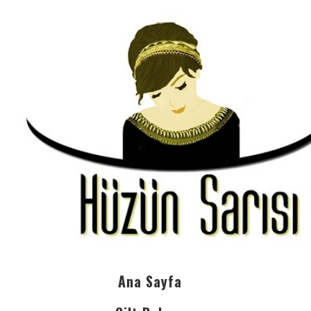
Ana Sayfa