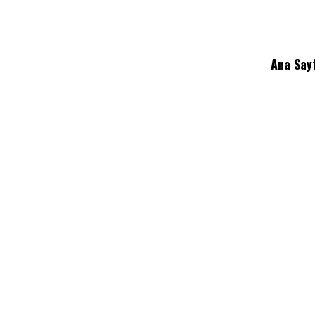
Ana Say