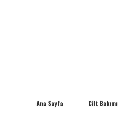
Ana Sayfa
Cilt Bakımı