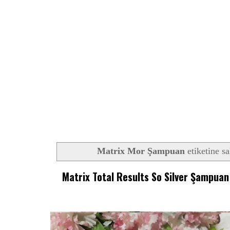
Matrix Mor Şampuan
etiketine sa
Matrix Total Results So Silver Şampuan