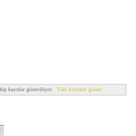
hip kayıtlar gösteriliyor.
Tüm kayıtları göster