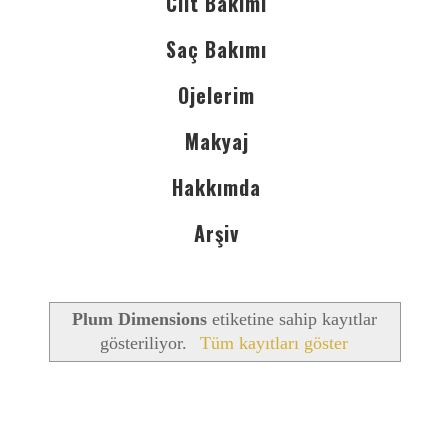
Cilt Bakımı
Saç Bakımı
Ojelerim
Makyaj
Hakkımda
Arşiv
Plum Dimensions
etiketine sahip kayıtlar
gösteriliyor.
Tüm kayıtları göster