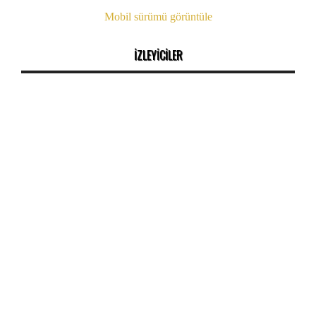
Mobil sürümü görüntüle
İZLEYİCİLER