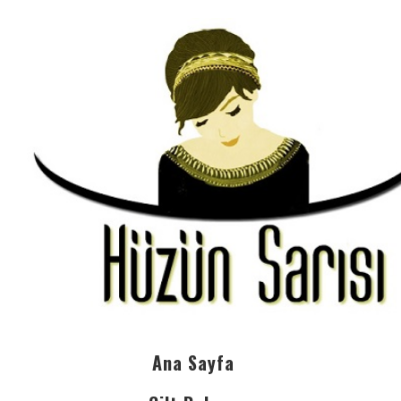
Ana Sayfa