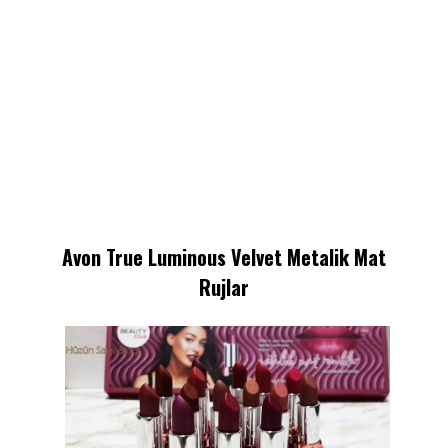
Avon True Luminous Velvet Metalik Mat
Rujlar