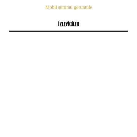
Mobil sürümü görüntüle
İZLEYİCİLER