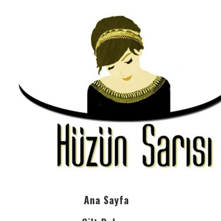
Ana Sayfa