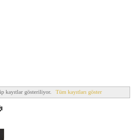
ip kayıtlar gösteriliyor.
Tüm kayıtları göster
ı