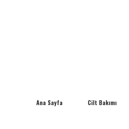
Ana Sayfa
Cilt Bakımı