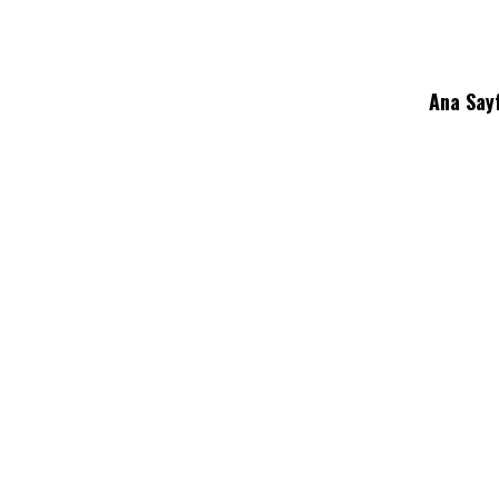
Ana Say