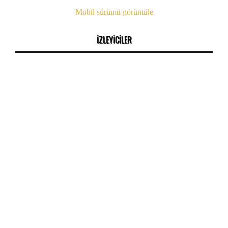
Mobil sürümü görüntüle
İZLEYİCİLER