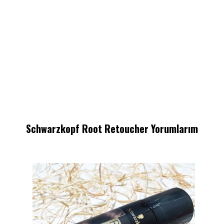
Schwarzkopf Root Retoucher Yorumlarım