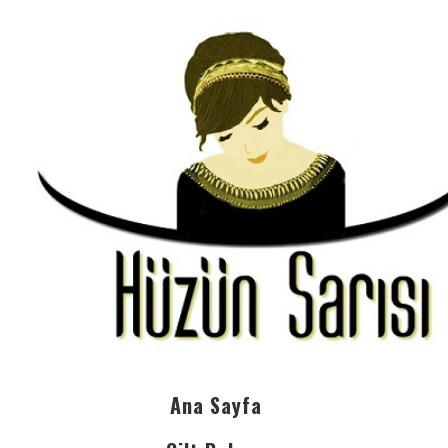
Ana Sayfa