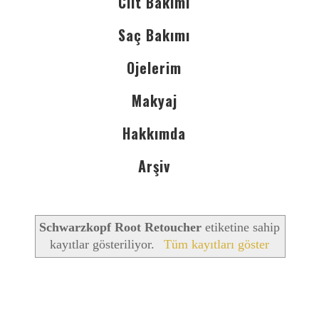
Cilt Bakımı
Saç Bakımı
Ojelerim
Makyaj
Hakkımda
Arşiv
Schwarzkopf Root Retoucher
etiketine sahip
kayıtlar gösteriliyor.
Tüm kayıtları göster