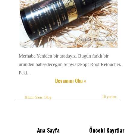
Merhaba Yeniden bir aradayız. Bugün farklı bir
üründen bahsedeceğim Schwarzkopf Root Retoucher.
Peki...
Devamını Oku »
16 yorum:
Hüzün Sarısı Blog
Ana Sayfa
Önceki Kayıtlar