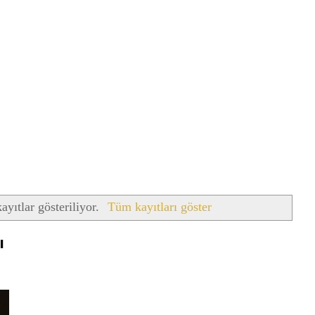
ayıtlar gösteriliyor.
Tüm kayıtları göster
ı