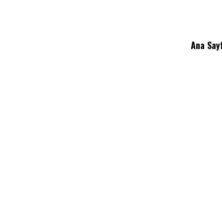
Ana Say