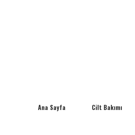
Ana Sayfa
Cilt Bakımı