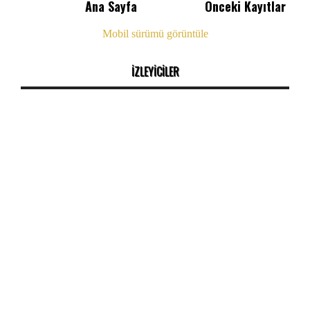
Ana Sayfa
Önceki Kayıtlar
Mobil sürümü görüntüle
İZLEYİCİLER