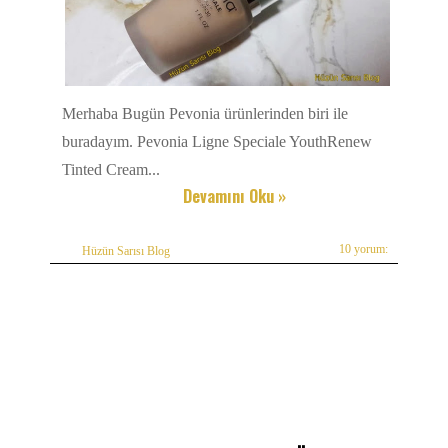
Merhaba Bugün Pevonia ürünlerinden biri ile
buradayım. Pevonia Ligne Speciale YouthRenew
Tinted Cream...
Devamını Oku »
10 yorum:
Hüzün Sarısı Blog