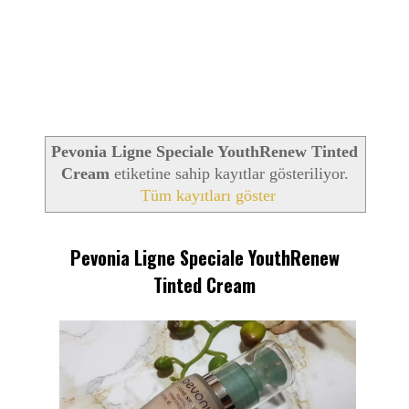
Pevonia Ligne Speciale YouthRenew Tinted
Cream
etiketine sahip kayıtlar gösteriliyor.
Tüm kayıtları göster
Pevonia Ligne Speciale YouthRenew
Tinted Cream