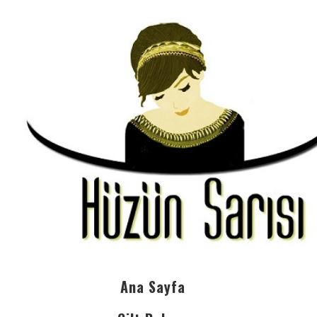
Ana Sayfa