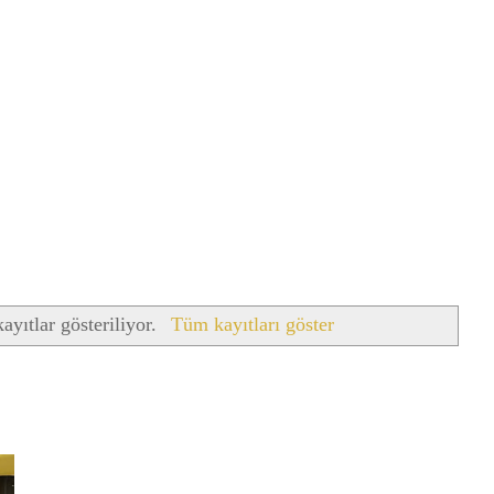
ayıtlar gösteriliyor.
Tüm kayıtları göster