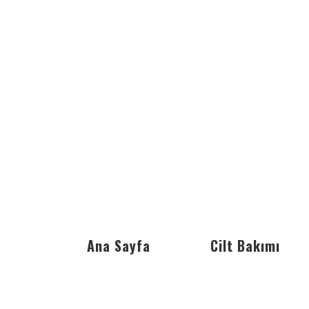
Ana Sayfa
Cilt Bakımı