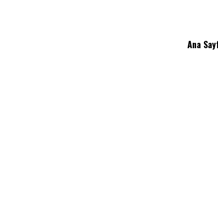
Ana Say