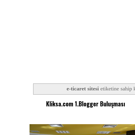
e-ticaret sitesi
etiketine sahip k
Kliksa.com 1.Blogger Buluşması