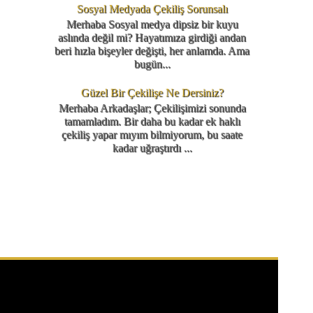
Sosyal Medyada Çekiliş Sorunsalı
Merhaba Sosyal medya dipsiz bir kuyu
aslında değil mi? Hayatımıza girdiği andan
beri hızla bişeyler değişti, her anlamda. Ama
bugün...
Güzel Bir Çekilişe Ne Dersiniz?
Merhaba Arkadaşlar; Çekilişimizi sonunda
tamamladım. Bir daha bu kadar ek haklı
çekiliş yapar mıyım bilmiyorum, bu saate
kadar uğraştırdı ...