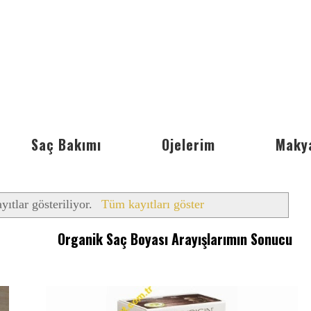
Saç Bakımı
Ojelerim
Maky
yıtlar gösteriliyor.
Tüm kayıtları göster
Organik Saç Boyası Arayışlarımın Sonucu