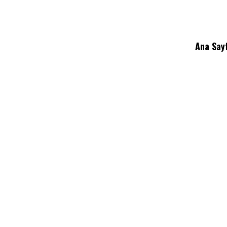
Ana Say