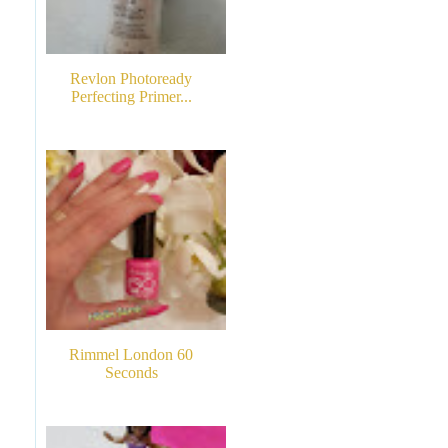
Revlon Photoready
Perfecting Primer...
Rimmel London 60
Seconds