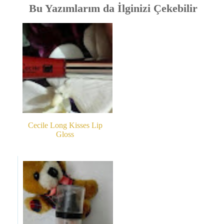
Bu Yazımlarım da İlginizi Çekebilir
Cecile Long Kisses Lip
Gloss