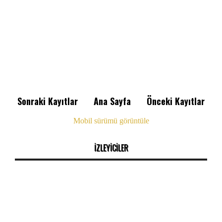
Sonraki Kayıtlar
Ana Sayfa
Önceki Kayıtlar
Mobil sürümü görüntüle
İZLEYİCİLER