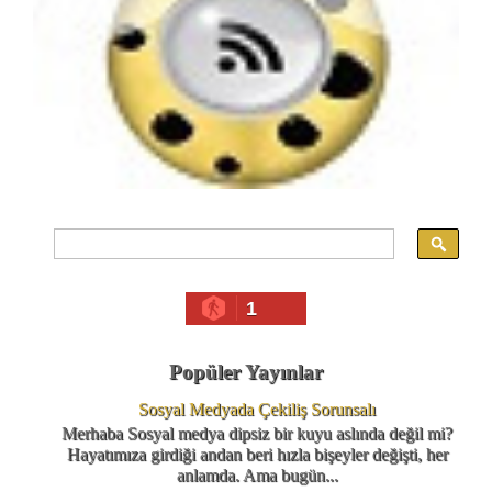
1
Popüler Yayınlar
Sosyal Medyada Çekiliş Sorunsalı
Merhaba Sosyal medya dipsiz bir kuyu aslında değil mi?
Hayatımıza girdiği andan beri hızla bişeyler değişti, her
anlamda. Ama bugün...