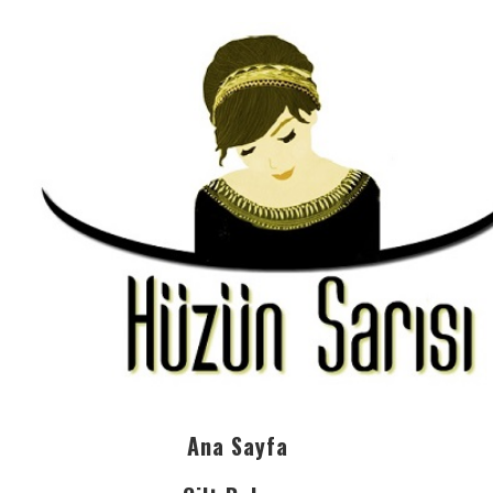
Ana Sayfa