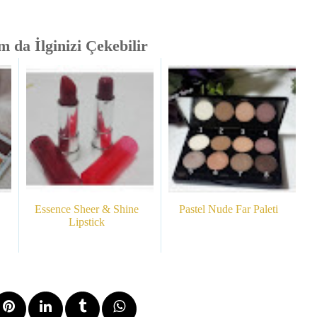
 da İlginizi Çekebilir
Essence Sheer & Shine
Pastel Nude Far Paleti
Lipstick