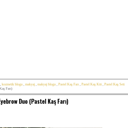
,
kozmetik blogu
,
makyaj
,
makyaj blogu
,
Pastel Kaş Farı
,
Pastel Kaş Kiti
,
Pastel Kaş Seti
Kaş Farı)
yebrow Duo (Pastel Kaş Farı)