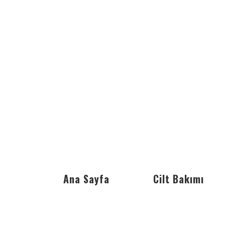
Ana Sayfa
Cilt Bakımı