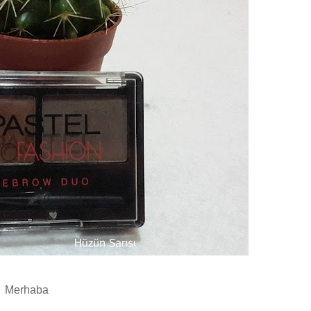
Merhaba