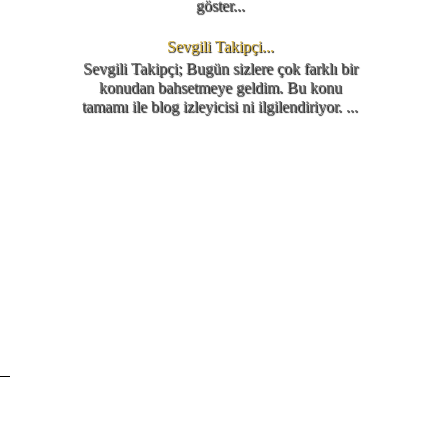
göster...
Sevgili Takipçi...
Sevgili Takipçi; Bugün sizlere çok farklı bir
konudan bahsetmeye geldim. Bu konu
tamamı ile blog izleyicisi ni ilgilendiriyor. ...