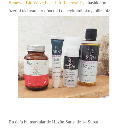
Renewal Bio Wave Face Lift Renewal Eye
başlıkların
üzerini tıklayarak o dönemki deneyimimi okuyabilirsiniz.
Bu defa bu markalar ile Hüzün Sarısı ile 14 Şubat