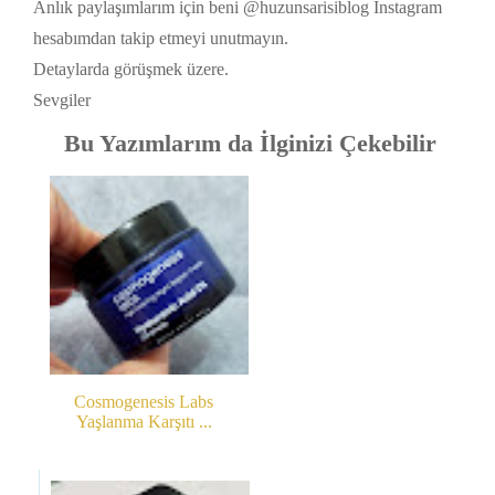
Anlık paylaşımlarım için beni @huzunsarisiblog Instagram
hesabımdan takip etmeyi unutmayın.
Detaylarda görüşmek üzere.
Sevgiler
Bu Yazımlarım da İlginizi Çekebilir
Cosmogenesis Labs
Yaşlanma Karşıtı ...