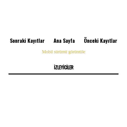
Sonraki Kayıtlar
Ana Sayfa
Önceki Kayıtlar
Mobil sürümü görüntüle
İZLEYİCİLER