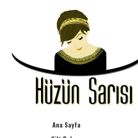
Ana Sayfa