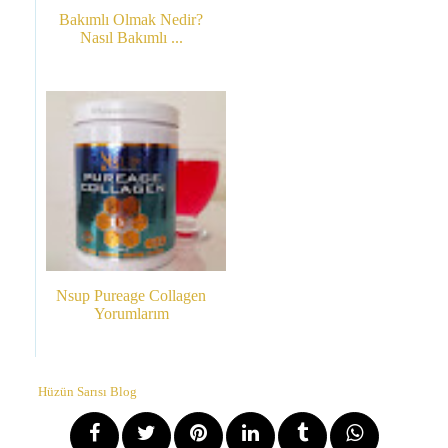
Bakımlı Olmak Nedir?
Nasıl Bakımlı ...
Nsup Pureage Collagen
Yorumlarım
Hüzün Sarısı Blog