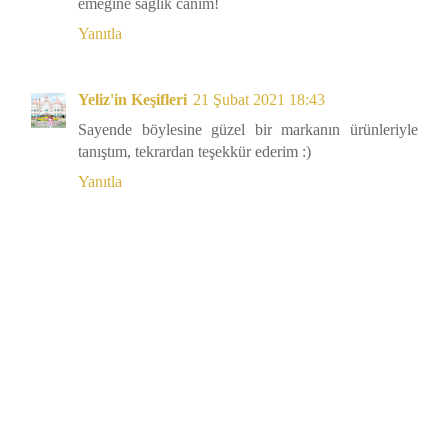
emeğine sağlık canım!
Yanıtla
Yeliz'in Keşifleri
21 Şubat 2021 18:43
Sayende böylesine güzel bir markanın ürünleriyle
tanıştım, tekrardan teşekkür ederim :)
Yanıtla