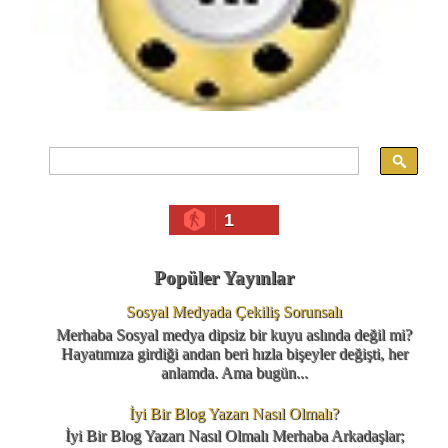
1
Popüler Yayınlar
Sosyal Medyada Çekiliş Sorunsalı
Merhaba Sosyal medya dipsiz bir kuyu aslında değil mi?
Hayatımıza girdiği andan beri hızla bişeyler değişti, her
anlamda. Ama bugün...
İyi Bir Blog Yazarı Nasıl Olmalı?
İyi Bir Blog Yazarı Nasıl Olmalı Merhaba Arkadaşlar;