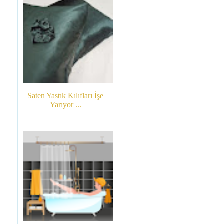
Saten Yastık Kılıfları İşe
Yarıyor ...