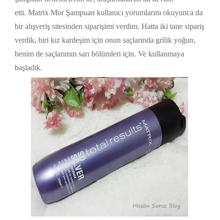
etti. Matrix Mor Şampuan kullanıcı yorumlarını okuyunca da
bir alışveriş sitesinden siparişimi verdim. Hatta iki tane sipariş
verdik, biri kız kardeşim için onun saçlarında grilik yoğun,
benim de saçlarımın sarı bölümleri için. Ve kullanmaya
başladık.