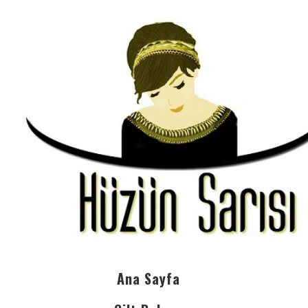
Ana Sayfa