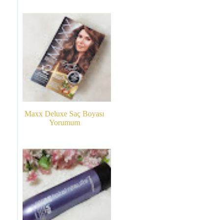
Maxx Deluxe Saç Boyası
Yorumum