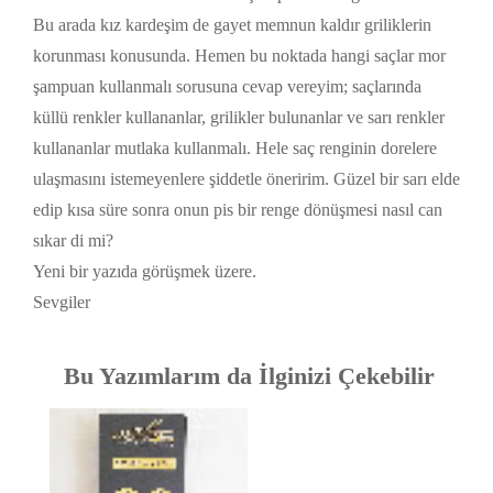
Bu arada kız kardeşim de gayet memnun kaldır griliklerin
korunması konusunda. Hemen bu noktada hangi saçlar mor
şampuan kullanmalı sorusuna cevap vereyim; saçlarında
küllü renkler kullananlar, grilikler bulunanlar ve sarı renkler
kullananlar mutlaka kullanmalı. Hele saç renginin dorelere
ulaşmasını istemeyenlere şiddetle öneririm. Güzel bir sarı elde
edip kısa süre sonra onun pis bir renge dönüşmesi nasıl can
sıkar di mi?
Yeni bir yazıda görüşmek üzere.
Sevgiler
Bu Yazımlarım da İlginizi Çekebilir