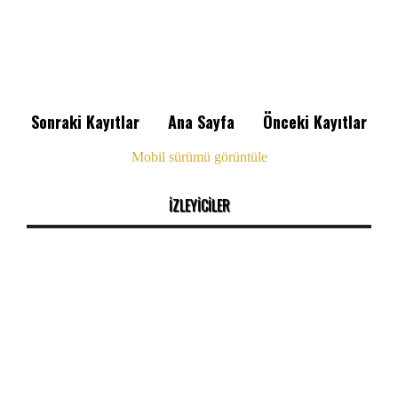
Sonraki Kayıtlar
Ana Sayfa
Önceki Kayıtlar
Mobil sürümü görüntüle
İZLEYİCİLER