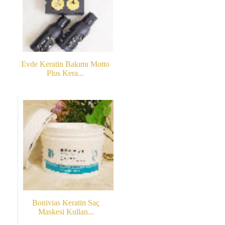
Evde Keratin Bakımı Motto
Plus Kera...
Bonivias Keratin Saç
Maskesi Kullan...