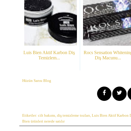
Luis Bien Aktif Karbon Diş
Rocs Sensation Whitenin
Temizlem...
Diş Macunu...
Hüzün Sarısı Blog
Etiketler:
cilt bakımı
,
diş temizleme tozları
,
Luis Bien Aktif Karbon
Bien ürünleri nerede satılır