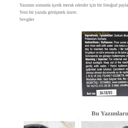
Yazımın sonunda içerik merak edenler için bir fotoğraf payl
Yeni bir yazıda görüşmek üzere.
Sevgiler
Bu Yazımlarım