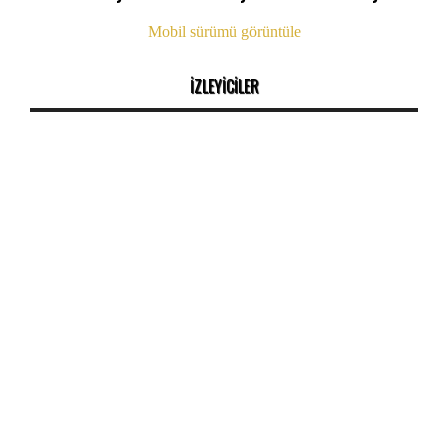
Mobil sürümü görüntüle
İZLEYİCİLER