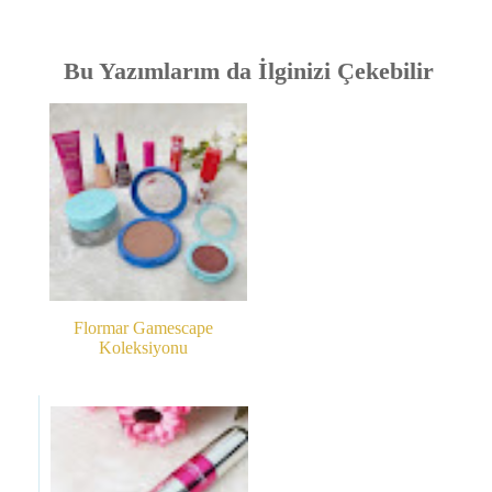
Bu Yazımlarım da İlginizi Çekebilir
Flormar Gamescape
Koleksiyonu