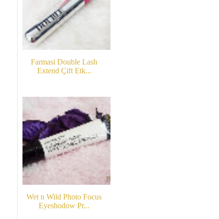
Farmasi Double Lash
Extend Çift Etk...
Wet n Wild Photo Focus
Eyeshodow Pr...