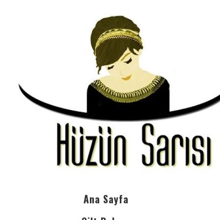
Ana Sayfa