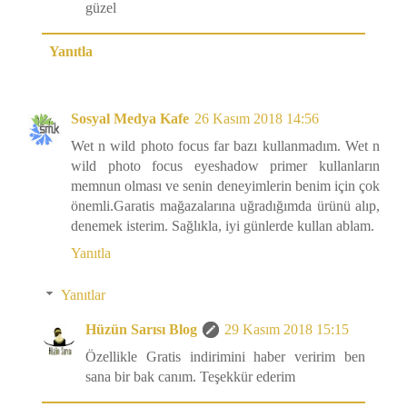
güzel
Yanıtla
Sosyal Medya Kafe
26 Kasım 2018 14:56
Wet n wild photo focus far bazı kullanmadım. Wet n
wild photo focus eyeshadow primer kullanların
memnun olması ve senin deneyimlerin benim için çok
önemli.Garatis mağazalarına uğradığımda ürünü alıp,
denemek isterim. Sağlıkla, iyi günlerde kullan ablam.
Yanıtla
Yanıtlar
Hüzün Sarısı Blog
29 Kasım 2018 15:15
Özellikle Gratis indirimini haber veririm ben
sana bir bak canım. Teşekkür ederim