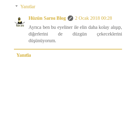
Yanıtlar
Hüzün Sarısı Blog
2 Ocak 2018 00:28
Ayrıca ben bu eyeliner ile elin daha kolay alışıp,
diğerlerini de düzgün çekeceklerini
düşünüyorum.
Yanıtla