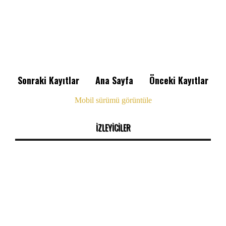
Sonraki Kayıtlar
Ana Sayfa
Önceki Kayıtlar
Mobil sürümü görüntüle
İZLEYİCİLER