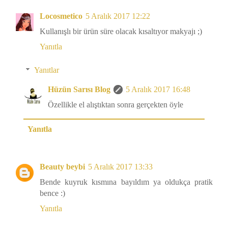
Locosmetico
5 Aralık 2017 12:22
Kullanışlı bir ürün süre olacak kısaltıyor makyajı ;)
Yanıtla
Yanıtlar
Hüzün Sarısı Blog
5 Aralık 2017 16:48
Özellikle el alıştıktan sonra gerçekten öyle
Yanıtla
Beauty beybi
5 Aralık 2017 13:33
Bende kuyruk kısmına bayıldım ya oldukça pratik
bence :)
Yanıtla