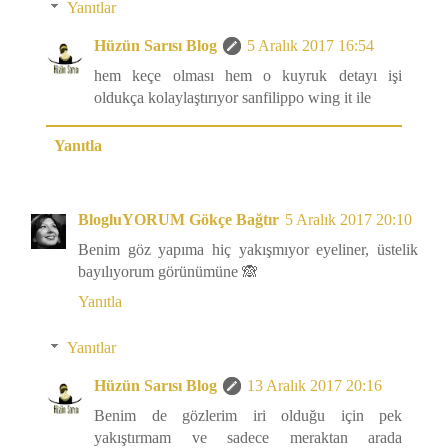
Yanıtlar
Hüzün Sarısı Blog
5 Aralık 2017 16:54
hem keçe olması hem o kuyruk detayı işi
oldukça kolaylaştırıyor sanfilippo wing it ile
Yanıtla
BlogluYORUM Gökçe Bağtır
5 Aralık 2017 20:10
Benim göz yapıma hiç yakışmıyor eyeliner, üstelik
bayılıyorum görünümüne 🙈
Yanıtla
Yanıtlar
Hüzün Sarısı Blog
13 Aralık 2017 20:16
Benim de gözlerim iri olduğu için pek
yakıştırmam ve sadece meraktan arada