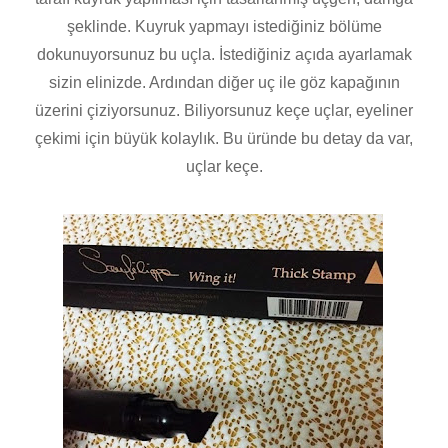
şeklinde. Kuyruk yapmayı istediğiniz bölüme
dokunuyorsunuz bu uçla. İstediğiniz açıda ayarlamak
sizin elinizde. Ardından diğer uç ile göz kapağının
üzerini çiziyorsunuz. Biliyorsunuz keçe uçlar, eyeliner
çekimi için büyük kolaylık. Bu üründe bu detay da var,
uçlar keçe.