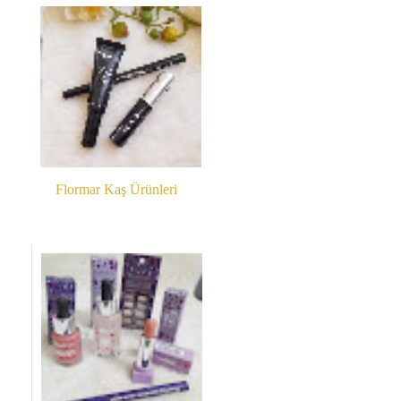
Flormar Kaş Ürünleri