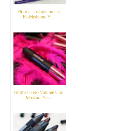
Flormar Instaglammers
Koleksiyonu Y...
Flormar Hero Volume Curl
Maskara Yo...