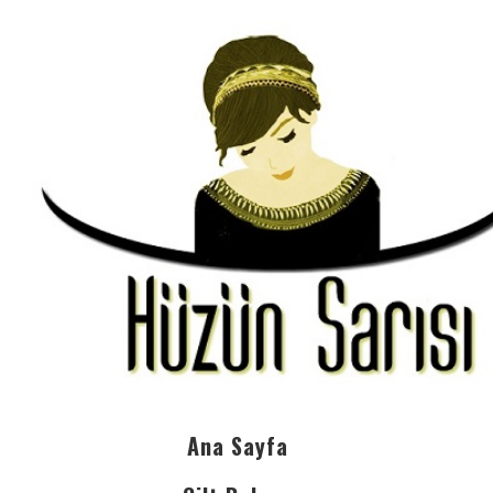
Ana Sayfa