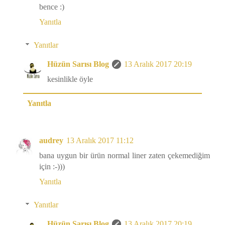
bence :)
Yanıtla
Yanıtlar
Hüzün Sarısı Blog
13 Aralık 2017 20:19
kesinlikle öyle
Yanıtla
audrey
13 Aralık 2017 11:12
bana uygun bir ürün normal liner zaten çekemediğim
için :-)))
Yanıtla
Yanıtlar
Hüzün Sarısı Blog
13 Aralık 2017 20:19