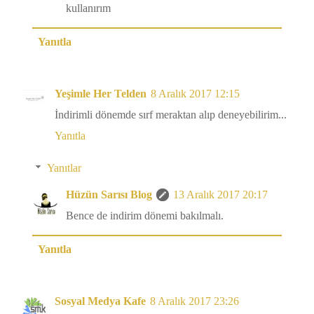
kullanırım
Yanıtla
Yeşimle Her Telden
8 Aralık 2017 12:15
İndirimli dönemde sırf meraktan alıp deneyebilirim...
Yanıtla
Yanıtlar
Hüzün Sarısı Blog
13 Aralık 2017 20:17
Bence de indirim dönemi bakılmalı.
Yanıtla
Sosyal Medya Kafe
8 Aralık 2017 23:26