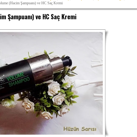
lume (Hacim Şampuanı) ve HC Saç Kremi
im Şampuanı) ve HC Saç Kremi