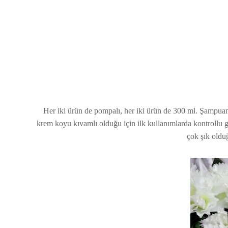
Her iki ürün de pompalı, her iki ürün de 300 ml. Şampuan
krem koyu kıvamlı olduğu için ilk kullanımlarda kontrollu g
çok şık oldu